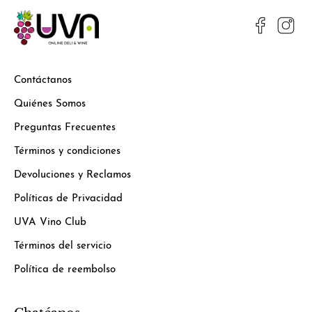
Contáctanos
Quiénes Somos
Preguntas Frecuentes
Términos y condiciones
Devoluciones y Reclamos
Políticas de Privacidad
UVA Vino Club
Términos del servicio
Política de reembolso