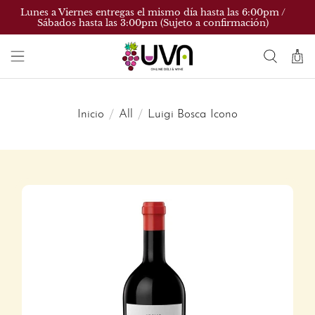
Lunes a Viernes entregas el mismo día hasta las 6:00pm /
Sábados hasta las 3:00pm (Sujeto a confirmación)
Inicio
All
Luigi Bosca Icono