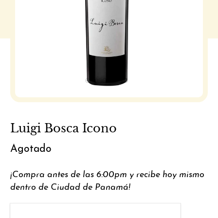
Luigi Bosca Icono
Agotado
¡Compra antes de las 6:00pm y recibe hoy mismo
dentro de Ciudad de Panamá!