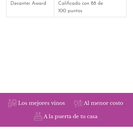
Decanter Award
Calificado con 88 de
100 puntos
Los mejores vinos
Al menor costo
A la puerta de tu casa