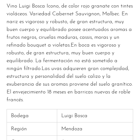
Vino Luigi Bosca Icono, de color rojo granate con tintes
violáceos. Variedad Cabernet Sauvignon, Malbec. En
nariz es vigoroso y robusto, de gran estructura, muy
buen cuerpo y equilibrado posee acentuados aromas a
frutos negros, ciruelas maduras, cassis, moras y un
refinado bouquet a violetas.En boca es vigoroso y
robusto, de gran estructura, muy buen cuerpo y
equilibrado. La fermentación no está sometido a
ningún filtrado.Las uvas adquieren gran complejidad,
estructura y personalidad del suelo calizo y la
exuberancia de sus aromas proviene del suelo granítico.
El envejecimiento 18 meses en barricas nuevas de roble
francés.
Bodega
Luigi Bosca
Región
Mendoza