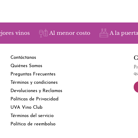
jores vinos
Al menor costo
A la puerta
C
Contáctanos
Quiénes Somos
P
q
Preguntas Frecuentes
Términos y condiciones
Devoluciones y Reclamos
Políticas de Privacidad
UVA Vino Club
Términos del servicio
Política de reembolso