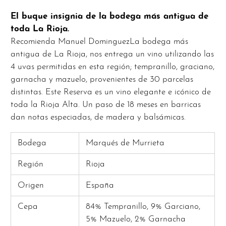
El buque insignia de la bodega más antigua de
toda La Rioja.
Recomienda Manuel DominguezLa bodega más
antigua de La Rioja, nos entrega un vino utilizando las
4 uvas permitidas en esta región; tempranillo, graciano,
garnacha y mazuelo, provenientes de 30 parcelas
distintas. Este Reserva es un vino elegante e icónico de
toda la Rioja Alta. Un paso de 18 meses en barricas
dan notas especiadas, de madera y balsámicas.
Bodega
Marqués de Murrieta
Región
Rioja
Origen
España
Cepa
84% Tempranillo, 9% Garciano,
5% Mazuelo, 2% Garnacha