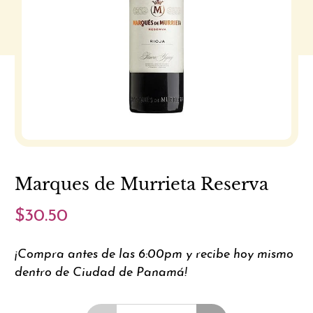
Marques de Murrieta Reserva
$30.50
¡Compra antes de las 6:00pm y recibe hoy mismo
dentro de Ciudad de Panamá!
Cantidad