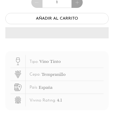
AÑADIR AL CARRITO
Vino Tinto
Tipo:
Tempranillo
Cepa:
España
País:
4.1
Vivino Rating: