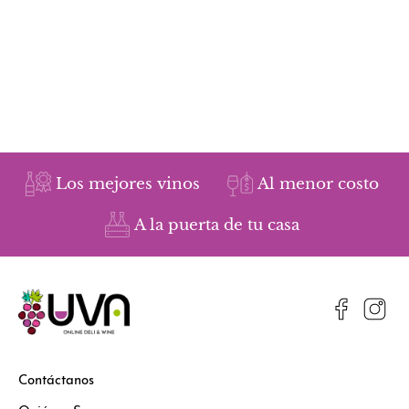
Los mejores vinos
Al menor costo
A la puerta de tu casa
Contáctanos