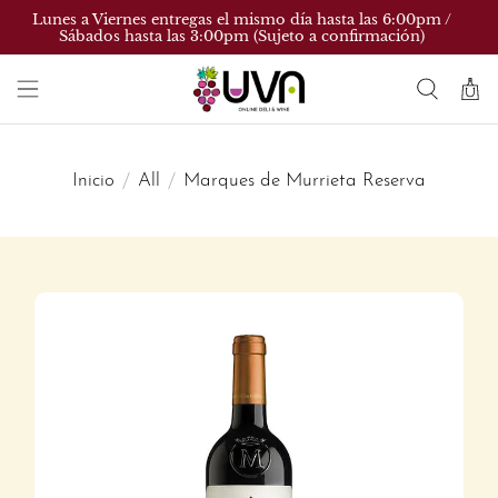
Lunes a Viernes entregas el mismo día hasta las 6:00pm /
Sábados hasta las 3:00pm (Sujeto a confirmación)
Inicio
All
Marques de Murrieta Reserva