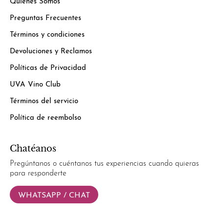
Quiénes Somos
Preguntas Frecuentes
Términos y condiciones
Devoluciones y Reclamos
Políticas de Privacidad
UVA Vino Club
Términos del servicio
Política de reembolso
Chatéanos
Pregúntanos o cuéntanos tus experiencias cuando quieras
para responderte
WHATSAPP / CHAT