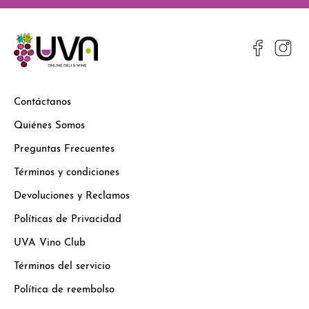
Contáctanos
Quiénes Somos
Preguntas Frecuentes
Términos y condiciones
Devoluciones y Reclamos
Políticas de Privacidad
UVA Vino Club
Términos del servicio
Política de reembolso