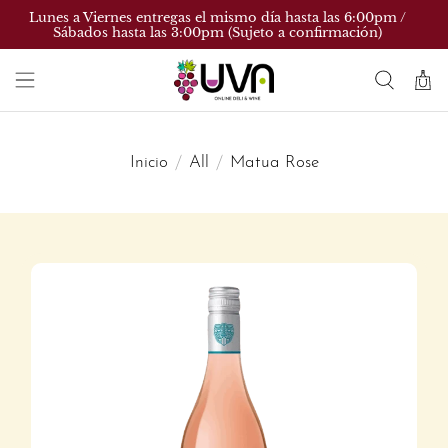
Lunes a Viernes entregas el mismo día hasta las 6:00pm /
Sábados hasta las 3:00pm (Sujeto a confirmación)
Inicio
All
Matua Rose