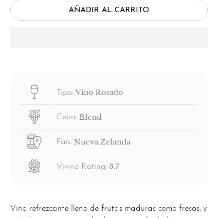
AÑADIR AL CARRITO
Vino Rosado
Tipo:
Blend
Cepa:
Nueva Zelanda
País:
3.7
Vivino Rating:
Vino refrezcante lleno de frutas maduras como fresas, y