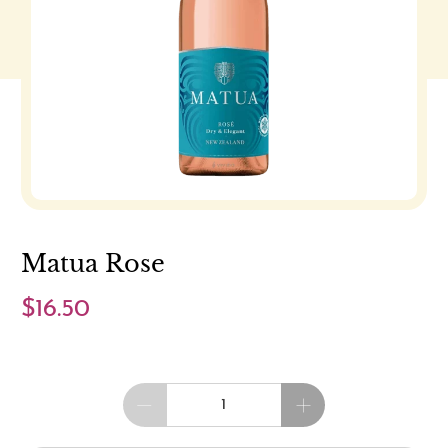
Matua Rose
$16.50
Cantidad