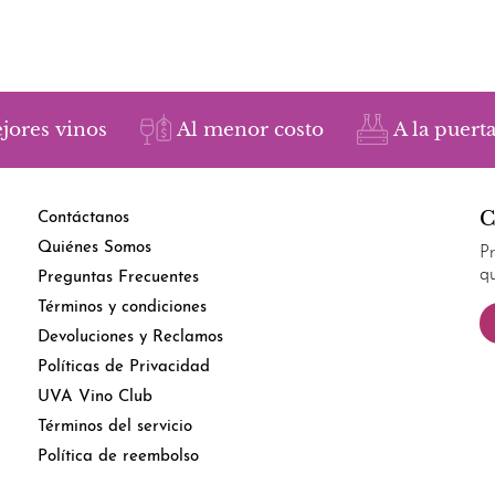
jores vinos
Al menor costo
A la puerta
C
Contáctanos
Quiénes Somos
P
q
Preguntas Frecuentes
Términos y condiciones
Devoluciones y Reclamos
Políticas de Privacidad
UVA Vino Club
Términos del servicio
Política de reembolso