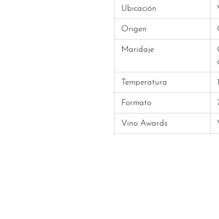
Ubicación
Origen
Maridaje
Temperatura
Formato
Vino Awards