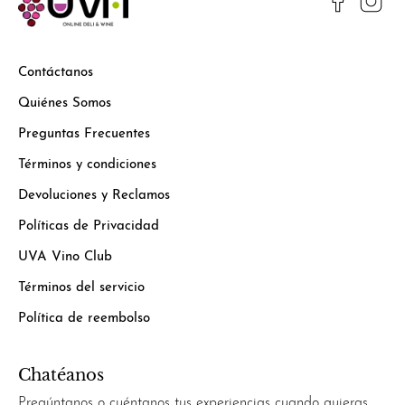
Contáctanos
Quiénes Somos
Preguntas Frecuentes
Términos y condiciones
Devoluciones y Reclamos
Políticas de Privacidad
UVA Vino Club
Términos del servicio
Política de reembolso
Chatéanos
Pregúntanos o cuéntanos tus experiencias cuando quieras