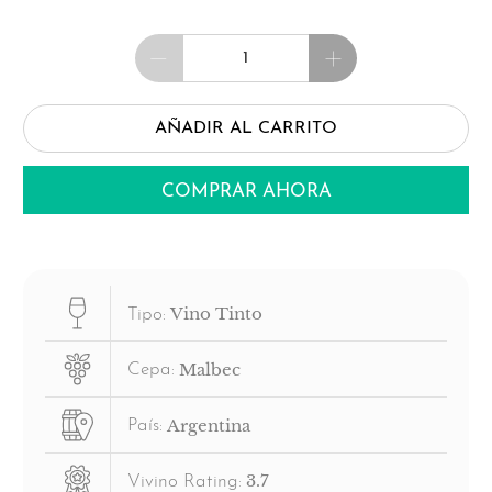
Cantidad
AÑADIR AL CARRITO
COMPRAR AHORA
Vino Tinto
Tipo:
Malbec
Cepa:
Argentina
País:
3.7
Vivino Rating: