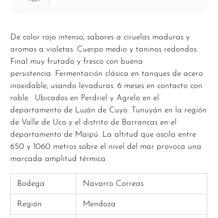
De color rojo intenso, sabores a ciruelas maduras y
aromas a violetas. Cuerpo medio y taninos redondos.
Final muy frutado y fresco con buena
persistencia. Fermentación clásica en tanques de acero
inoxidable, usando levaduras. 6 meses en contacto con
roble.
Ubicados en Perdriel y Agrelo en el
departamento de Luján de Cuyo. Tunuyán en la región
de Valle de Uco y el distrito de Barrancas en el
departamento de Maipú. La altitud que oscila entre
650 y 1060 metros sobre el nivel del mar provoca una
marcada amplitud térmica.
Bodega
Navarro Correas
Región
Mendoza