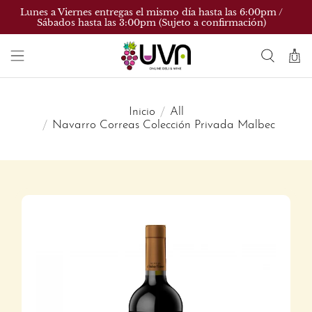
Lunes a Viernes entregas el mismo día hasta las 6:00pm /
Sábados hasta las 3:00pm (Sujeto a confirmación)
Inicio
All
Navarro Correas Colección Privada Malbec