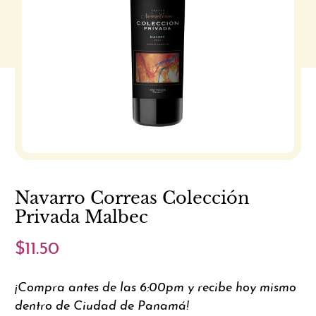
Navarro Correas Colección
Privada Malbec
$11.50
¡Compra antes de las 6:00pm y recibe hoy mismo
dentro de Ciudad de Panamá!