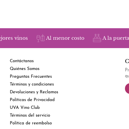
jores vinos
Al menor costo
A la puerta
C
Contáctanos
Quiénes Somos
P
q
Preguntas Frecuentes
Términos y condiciones
Devoluciones y Reclamos
Políticas de Privacidad
UVA Vino Club
Términos del servicio
Política de reembolso