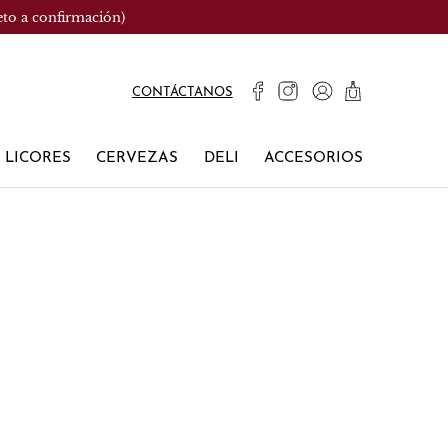
eto a confirmación)
CONTÁCTANOS
LICORES
CERVEZAS
DELI
ACCESORIOS