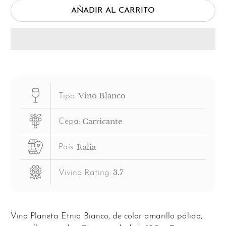
AÑADIR AL CARRITO
Vino Blanco
Tipo:
Carricante
Cepa:
Italia
País:
3.7
Vivino Rating:
Vino Planeta Etnia Bianco, de color amarillo pálido,