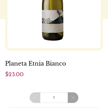
Planeta Etnia Bianco
$23.00
Cantidad