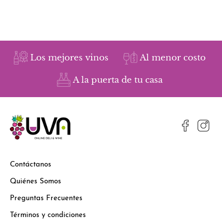
Los mejores vinos
Al menor costo
A la puerta de tu casa
Contáctanos
Quiénes Somos
Preguntas Frecuentes
Términos y condiciones