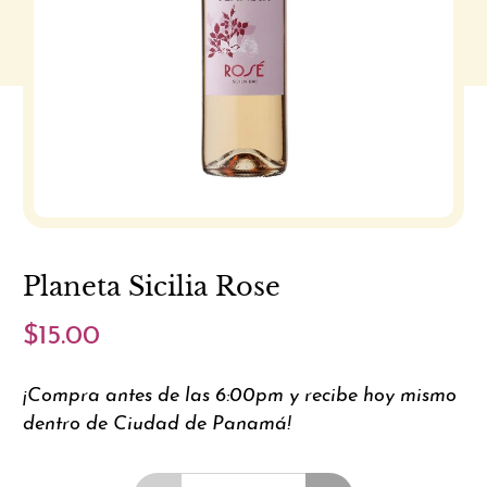
Planeta Sicilia Rose
$15.00
¡Compra antes de las 6:00pm y recibe hoy mismo
dentro de Ciudad de Panamá!
Cantidad