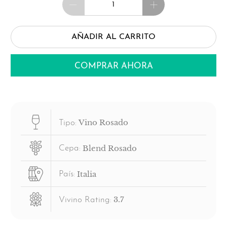
AÑADIR AL CARRITO
COMPRAR AHORA
Vino Rosado
Tipo:
Blend Rosado
Cepa:
Italia
País:
3.7
Vivino Rating: