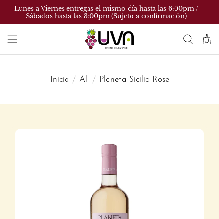
Lunes a Viernes entregas el mismo día hasta las 6:00pm /
Sábados hasta las 3:00pm (Sujeto a confirmación)
Inicio
All
Planeta Sicilia Rose