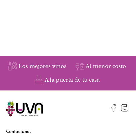
Los mejores vinos
Al menor costo
A la puerta de tu casa
Contáctanos