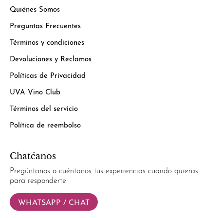
Quiénes Somos
Preguntas Frecuentes
Términos y condiciones
Devoluciones y Reclamos
Políticas de Privacidad
UVA Vino Club
Términos del servicio
Política de reembolso
Chatéanos
Pregúntanos o cuéntanos tus experiencias cuando quieras
para responderte
WHATSAPP / CHAT