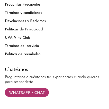
Preguntas Frecuentes
Términos y condiciones
Devoluciones y Reclamos
Políticas de Privacidad
UVA Vino Club
Términos del servicio
Política de reembolso
Chatéanos
Pregúntanos o cuéntanos tus experiencias cuando quieras
para responderte
WHATSAPP / CHAT