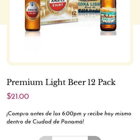
Premium Light Beer 12 Pack
$21.00
¡Compra antes de las 6:00pm y recibe hoy mismo
dentro de Ciudad de Panamá!
Cantidad