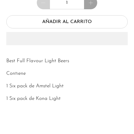
AÑADIR AL CARRITO
Best Full Flavour Light Beers
Contiene
1 Six pack de Amstel Light
1 Six pack de Kona Light