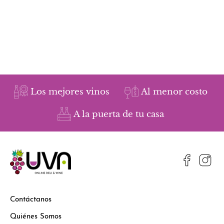
Los mejores vinos
Al menor costo
A la puerta de tu casa
Contáctanos
Quiénes Somos