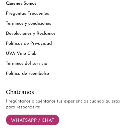
Quiénes Somos
Preguntas Frecuentes
Términos y condiciones
Devoluciones y Reclamos
Políticas de Privacidad
UVA Vino Club
Términos del servicio
Política de reembolso
Chatéanos
Pregúntanos o cuéntanos tus experiencias cuando quieras
para responderte
WHATSAPP / CHAT