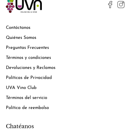
Contáctanos
Quiénes Somos
Preguntas Frecuentes
Términos y condiciones
Devoluciones y Reclamos
Políticas de Privacidad
UVA Vino Club
Términos del servicio
Política de reembolso
Chatéanos