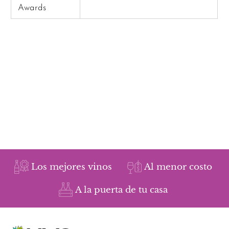
Awards
Los mejores vinos
Al menor costo
A la puerta de tu casa