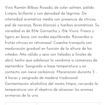
Vino Ramón Bilbao Rosado, de color salmón, pálido.
Limpio, brillante y con densidad de lágrima. De
intensidad aromática media con presencia de cítricos,
piel de naranja, flores blancas y hierbas aromáticas. Su
variedad es de 85% Garnacha y 15% Viura. Fresco y
ligero en boca, con acidez equilibrada. Recuerdos a
frutas cítricas en retronasal. Cosecha tranquila con
maduración gradual en función de la altura de los
viñedos. Año cálido y seco con heladas a finales de
abril, hecho que adelanyó la vendimia a comienzos de
septiembre. Sangrado a baja temperatura y en
contacto con nieve carbónica. Maceración durante 3 -
4 horas y sangrado de madera tradicional.
Germentación alcohólica del mosto limpio, variando la
temperatura con el objetivo de alcanzar los aromas
orimarios de la uva.