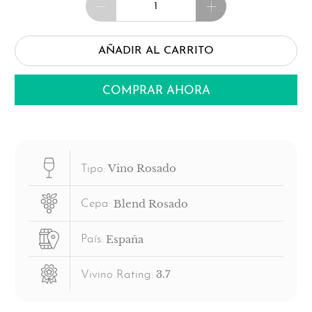
AÑADIR AL CARRITO
COMPRAR AHORA
Vino Rosado
Tipo:
Blend Rosado
Cepa:
España
País:
3.7
Vivino Rating: