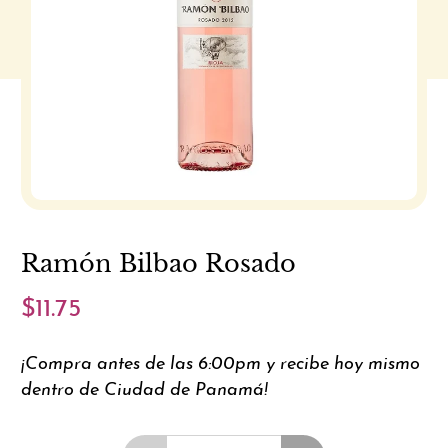
Ramón Bilbao Rosado
$11.75
¡Compra antes de las 6:00pm y recibe hoy mismo
dentro de Ciudad de Panamá!
Cantidad