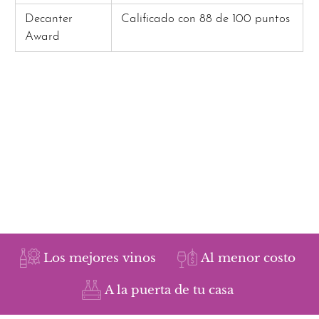
Decanter
Calificado con 88 de 100 puntos
Award
Los mejores vinos
Al menor costo
A la puerta de tu casa