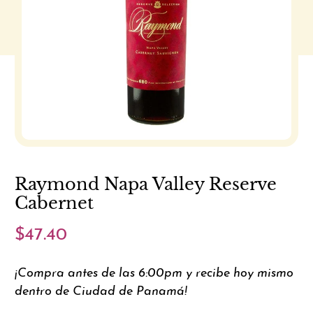
Raymond Napa Valley Reserve
Cabernet
$47.40
¡Compra antes de las 6:00pm y recibe hoy mismo
dentro de Ciudad de Panamá!