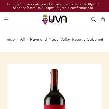
Lunes a Viernes entregas el mismo día hasta las 6:00pm /
Sábados hasta las 3:00pm (Sujeto a confirmación)
Inicio
All
Raymond Napa Valley Reserve Cabernet