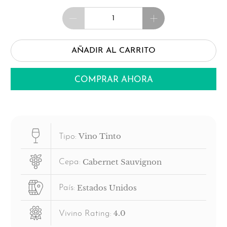
Cantidad
AÑADIR AL CARRITO
COMPRAR AHORA
Vino Tinto
Tipo:
Cabernet Sauvignon
Cepa:
Estados Unidos
País:
4.0
Vivino Rating: