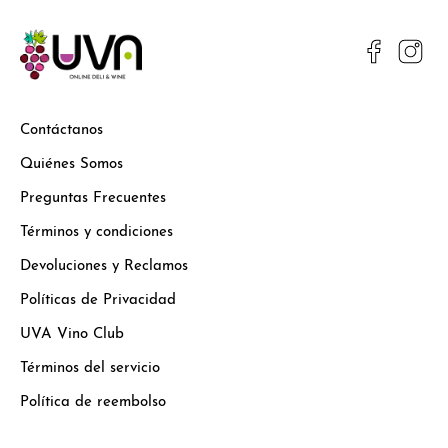
Contáctanos
Quiénes Somos
Preguntas Frecuentes
Términos y condiciones
Devoluciones y Reclamos
Políticas de Privacidad
UVA Vino Club
Términos del servicio
Política de reembolso