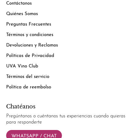
Contáctanos
Quiénes Somos
Preguntas Frecuentes
Términos y condiciones
Devoluciones y Reclamos
Políticas de Privacidad
UVA Vino Club
Términos del servicio
Política de reembolso
Chatéanos
Pregúntanos o cuéntanos tus experiencias cuando quieras
para responderte
WHATSAPP / CHAT