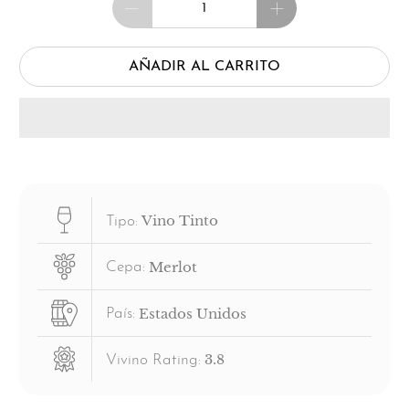
AÑADIR AL CARRITO
Vino Tinto
Tipo:
Merlot
Cepa:
Estados Unidos
País:
3.8
Vivino Rating: