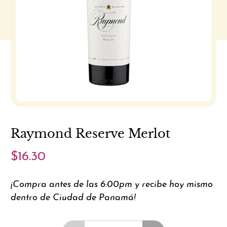
Raymond Reserve Merlot
$16.30
¡Compra antes de las 6:00pm y recibe hoy mismo
dentro de Ciudad de Panamá!
Cantidad