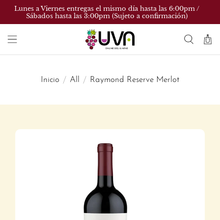
Lunes a Viernes entregas el mismo día hasta las 6:00pm /
Sábados hasta las 3:00pm (Sujeto a confirmación)
Inicio
All
Raymond Reserve Merlot