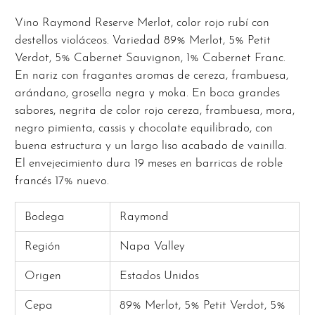
Vino Raymond Reserve Merlot, color rojo rubí con
destellos violáceos. Variedad 89% Merlot, 5% Petit
Verdot, 5% Cabernet Sauvignon, 1% Cabernet Franc.
En nariz con fragantes aromas de cereza, frambuesa,
arándano, grosella negra y moka. En boca grandes
sabores, negrita de color rojo cereza, frambuesa, mora,
negro pimienta, cassis y chocolate equilibrado, con
buena estructura y un largo liso acabado de vainilla.
El envejecimiento dura 19 meses en barricas de roble
francés 17% nuevo.
Bodega
Raymond
Región
Napa Valley
Origen
Estados Unidos
Cepa
89% Merlot, 5% Petit Verdot, 5%