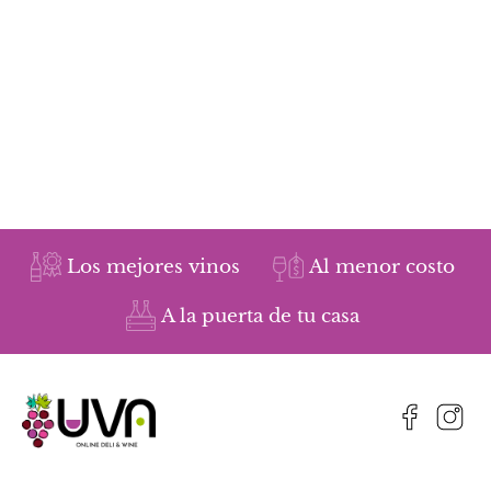
Los mejores vinos
Al menor costo
A la puerta de tu casa