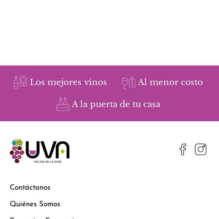
Los mejores vinos
Al menor costo
A la puerta de tu casa
Contáctanos
Quiénes Somos