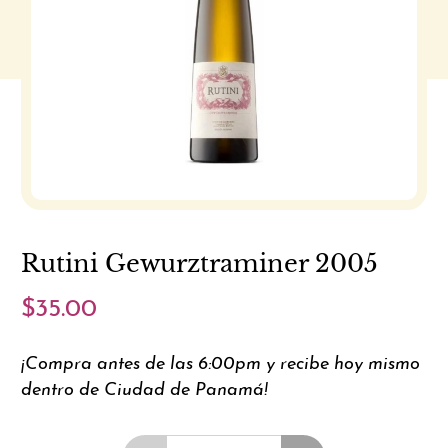
Rutini Gewurztraminer 2005
$35.00
¡Compra antes de las 6:00pm y recibe hoy mismo
dentro de Ciudad de Panamá!
Cantidad