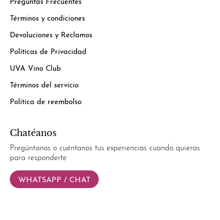
Preguntas Frecuentes
Términos y condiciones
Devoluciones y Reclamos
Políticas de Privacidad
UVA Vino Club
Términos del servicio
Política de reembolso
Chatéanos
Pregúntanos o cuéntanos tus experiencias cuando quieras
para responderte
WHATSAPP / CHAT