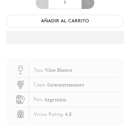
AÑADIR AL CARRITO
Vino Blanco
Tipo:
Gewurztraminer
Cepa:
Argentina
País:
4.2
Vivino Rating: