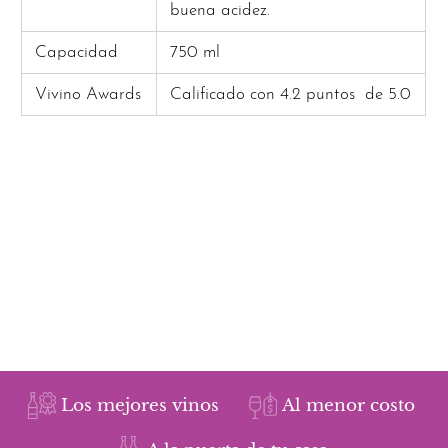
buena acidez.
Capacidad
750 ml
Vivino Awards
Calificado con 4.2 puntos
de 5.0
Los mejores vinos
Al menor costo