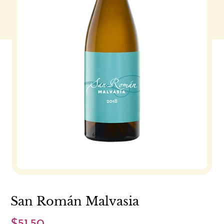
San Román Malvasia