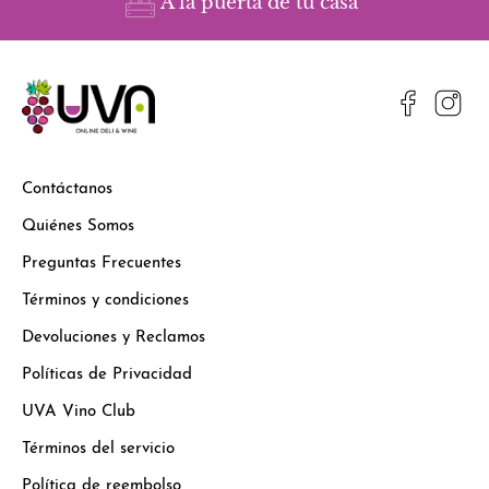
A la puerta de tu casa
Contáctanos
Quiénes Somos
Preguntas Frecuentes
Términos y condiciones
Devoluciones y Reclamos
Políticas de Privacidad
UVA Vino Club
Términos del servicio
Política de reembolso