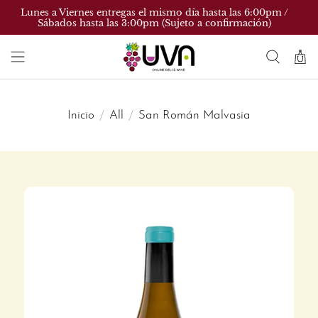
Lunes a Viernes entregas el mismo día hasta las 6:00pm /
Sábados hasta las 3:00pm (Sujeto a confirmación)
Inicio
All
San Román Malvasia