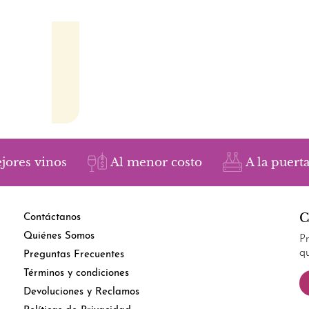
jores vinos
Al menor costo
A la puerta
C
Contáctanos
Quiénes Somos
P
q
Preguntas Frecuentes
Términos y condiciones
Devoluciones y Reclamos