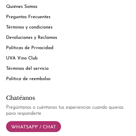
Quiénes Somos
Preguntas Frecuentes
Términos y condiciones
Devoluciones y Reclamos
Políticas de Privacidad
UVA Vino Club
Términos del servicio
Política de reembolso
Chatéanos
Pregúntanos o cuéntanos tus experiencias cuando quieras
para responderte
WHATSAPP / CHAT