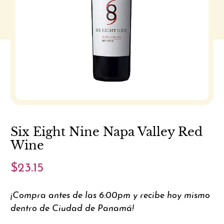
Six Eight Nine Napa Valley Red
Wine
$23.15
¡Compra antes de las 6:00pm y recibe hoy mismo
dentro de Ciudad de Panamá!