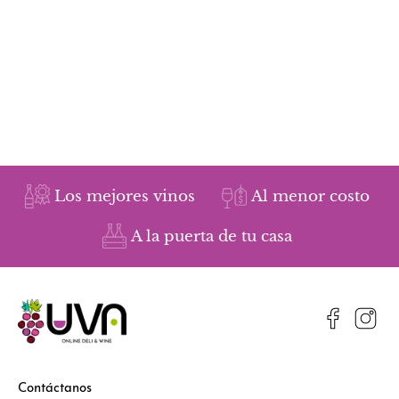
Los mejores vinos
Al menor costo
A la puerta de tu casa
Contáctanos