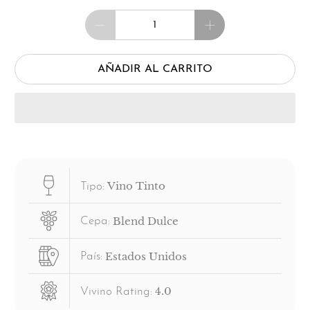
Cantidad
AÑADIR AL CARRITO
Vino Tinto
Tipo:
Blend Dulce
Cepa:
Estados Unidos
País:
4.0
Vivino Rating: