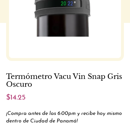
Termómetro Vacu Vin Snap Gris
Oscuro
$14.25
¡Compra antes de las 6:00pm y recibe hoy mismo
dentro de Ciudad de Panamá!