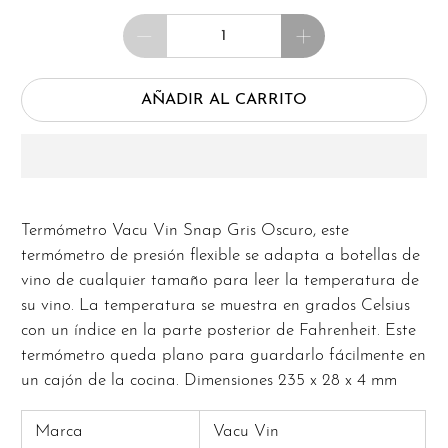
Cantidad
AÑADIR AL CARRITO
Termómetro Vacu Vin Snap Gris Oscuro, este
termómetro de presión flexible se adapta a botellas de
vino de cualquier tamaño para leer la temperatura de
su vino. La temperatura se muestra en grados Celsius
con un índice en la parte posterior de Fahrenheit. Este
termómetro queda plano para guardarlo fácilmente en
un cajón de la cocina. Dimensiones 235 x 28 x 4 mm
Marca
Vacu Vin