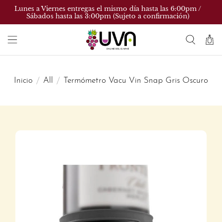
Lunes a Viernes entregas el mismo día hasta las 6:00pm /
Sábados hasta las 3:00pm (Sujeto a confirmación)
Inicio
All
Termómetro Vacu Vin Snap Gris Oscuro