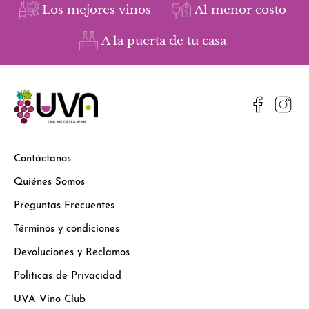
Los mejores vinos
Al menor costo
A la puerta de tu casa
Contáctanos
Quiénes Somos
Preguntas Frecuentes
Términos y condiciones
Devoluciones y Reclamos
Políticas de Privacidad
UVA Vino Club