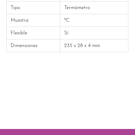
Tipo
Termómetro
Muestra
ºC
Flexible
Sí
Dimensiones
235 x 28 x 4 mm