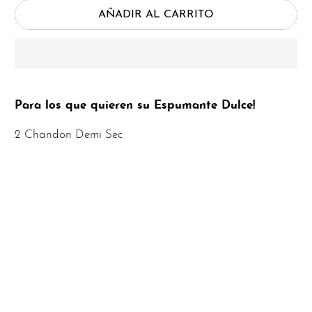
AÑADIR AL CARRITO
Para los que quieren su Espumante Dulce!
2 Chandon Demi Sec