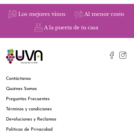
Los mejores vinos
Al menor costo
A la puerta de tu casa
Contáctanos
Quiénes Somos
Preguntas Frecuentes
Términos y condiciones
Devoluciones y Reclamos
Políticas de Privacidad