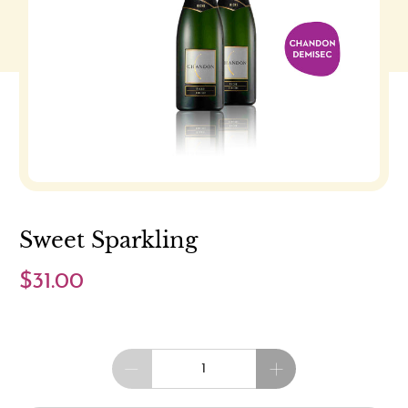
Sweet Sparkling
$31.00
Cantidad