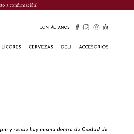
eto a confirmación)
CONTÁCTANOS
LICORES
CERVEZAS
DELI
ACCESORIOS
0pm y recibe hoy mismo dentro de Ciudad de