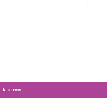
 de tu casa