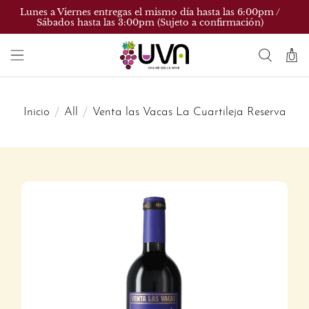
Lunes a Viernes entregas el mismo día hasta las 6:00pm /
Sábados hasta las 3:00pm (Sujeto a confirmación)
Inicio
All
Venta las Vacas La Cuartileja Reserva