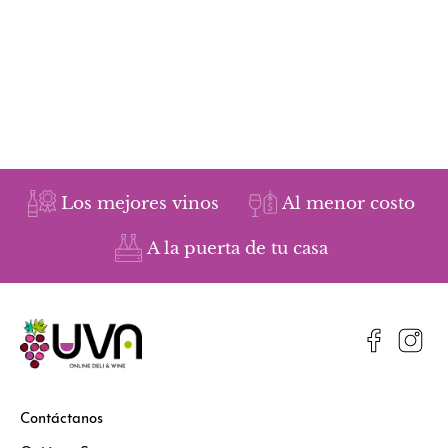
Los mejores vinos
Al menor costo
A la puerta de tu casa
Contáctanos