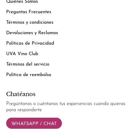
Quiénes Somos
Preguntas Frecuentes
Términos y condiciones
Devoluciones y Reclamos
Políticas de Privacidad
UVA Vino Club
Términos del servicio
Política de reembolso
Chatéanos
Pregúntanos o cuéntanos tus experiencias cuando quieras
para responderte
WHATSAPP / CHAT