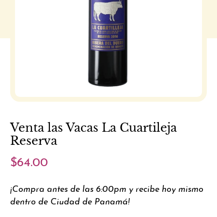
Venta las Vacas La Cuartileja
Reserva
$64.00
¡Compra antes de las 6:00pm y recibe hoy mismo
dentro de Ciudad de Panamá!