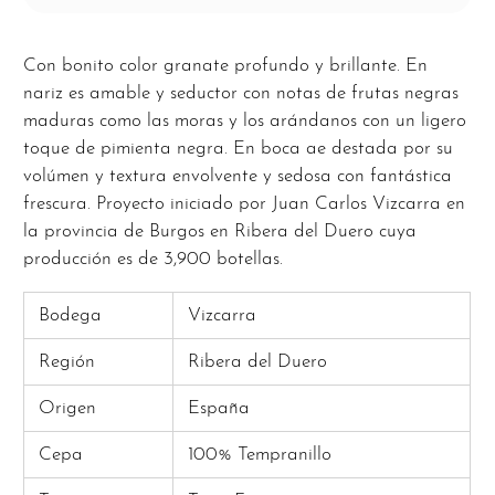
Con bonito color granate profundo y brillante. En
nariz es amable y seductor con notas de frutas negras
maduras como las moras y los arándanos con un ligero
toque de pimienta negra. En boca ae destada por su
volúmen y textura envolvente y sedosa con fantástica
frescura. Proyecto iniciado por Juan Carlos Vizcarra en
la provincia de Burgos en Ribera del Duero cuya
producción es de 3,900 botellas.
Bodega
Vizcarra
Región
Ribera del Duero
Origen
España
Cepa
100% Tempranillo