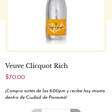
Veuve Clicquot Rich
$70.00
¡Compra antes de las 6:00pm y recibe hoy mismo
dentro de Ciudad de Panamá!
Cantidad