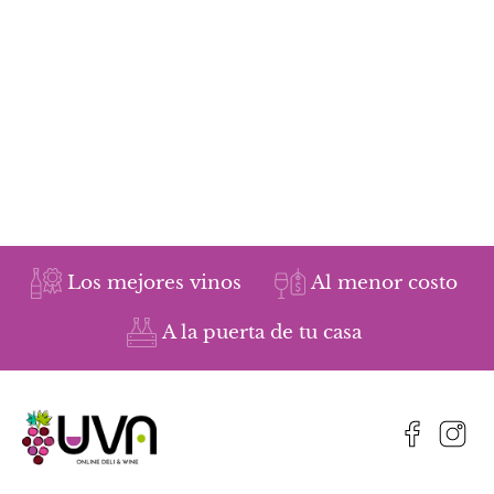
Los mejores vinos
Al menor costo
A la puerta de tu casa