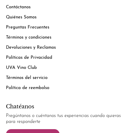
Contáctanos
Quiénes Somos
Preguntas Frecuentes
Términos y condiciones
Devoluciones y Reclamos
Políticas de Privacidad
UVA Vino Club
Términos del servicio
Política de reembolso
Chatéanos
Pregúntanos o cuéntanos tus experiencias cuando quieras
para responderte