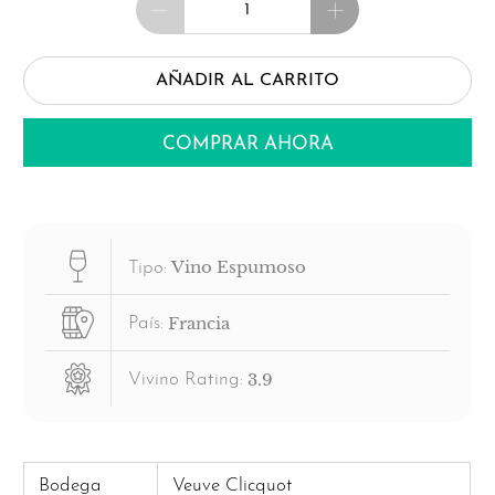
AÑADIR AL CARRITO
COMPRAR AHORA
Vino Espumoso
Tipo:
Francia
País:
3.9
Vivino Rating:
Bodega
Veuve Clicquot