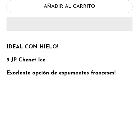
AÑADIR AL CARRITO
IDEAL CON HIELO!
3 JP Chenet Ice
Excelente opción de espumantes franceses!