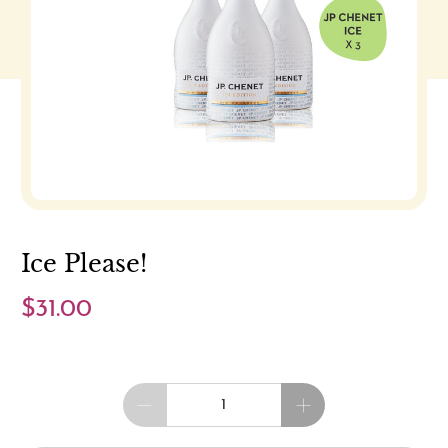
Ice Please!
$31.00
Cantidad