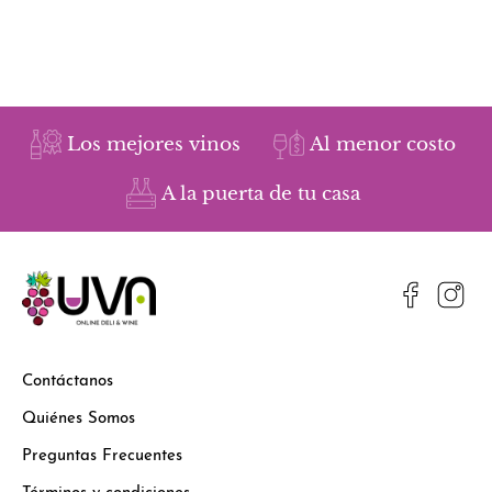
Los mejores vinos
Al menor costo
A la puerta de tu casa
Contáctanos
Quiénes Somos
Preguntas Frecuentes