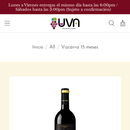
Lunes a Viernes entregas el mismo día hasta las 6:00pm /
Sábados hasta las 3:00pm (Sujeto a confirmación)
Inicio
All
Vizcarra 15 meses