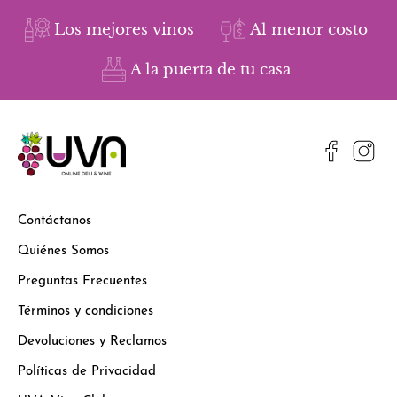
Los mejores vinos
Al menor costo
A la puerta de tu casa
Contáctanos
Quiénes Somos
Preguntas Frecuentes
Términos y condiciones
Devoluciones y Reclamos
Políticas de Privacidad