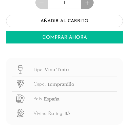
AÑADIR AL CARRITO
COMPRAR AHORA
Vino Tinto
Tipo:
Tempranillo
Cepa:
España
País:
3.7
Vivino Rating: