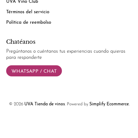
UVA Vino Club
Términos del servicio
Política de reembolso
Chatéanos
Pregúntanos o cuéntanos tus experiencias cuando quieras
para responderte
WHATSAPP / CHAT
© 2026
UVA Tienda de vinos
.
Powered by
Simplify Ecommerce.