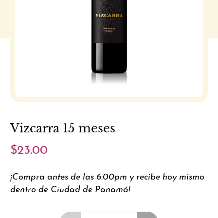
Vizcarra 15 meses
$23.00
¡Compra antes de las 6:00pm y recibe hoy mismo
dentro de Ciudad de Panamá!
Cantidad