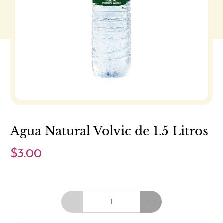
Agua Natural Volvic de 1.5 Litros
$3.00
Cantidad