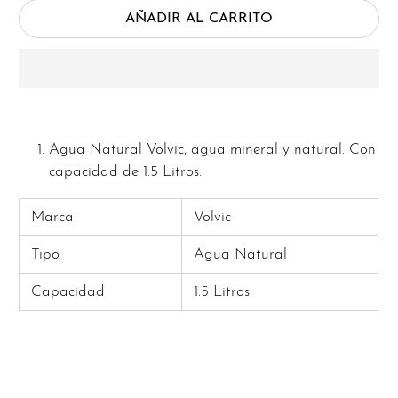
AÑADIR AL CARRITO
Agua Natural Volvic, agua mineral y natural. Con
capacidad de 1.5 Litros.
Marca
Volvic
Tipo
Agua Natural
Capacidad
1.5 Litros