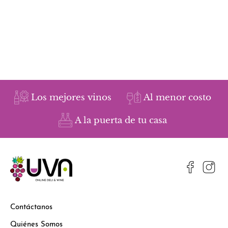
Los mejores vinos
Al menor costo
A la puerta de tu casa
Contáctanos
Quiénes Somos