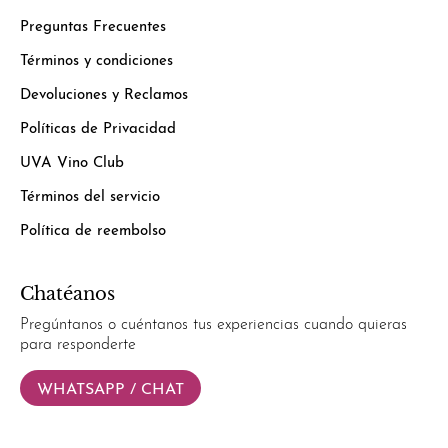
Preguntas Frecuentes
Términos y condiciones
Devoluciones y Reclamos
Políticas de Privacidad
UVA Vino Club
Términos del servicio
Política de reembolso
Chatéanos
Pregúntanos o cuéntanos tus experiencias cuando quieras
para responderte
WHATSAPP / CHAT