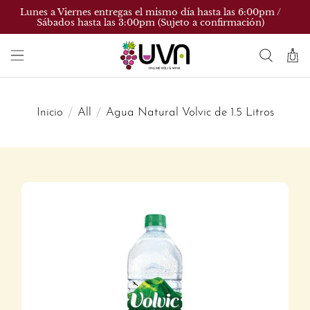
Lunes a Viernes entregas el mismo día hasta las 6:00pm /
Sábados hasta las 3:00pm (Sujeto a confirmación)
Inicio
All
Agua Natural Volvic de 1.5 Litros