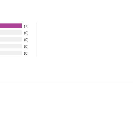
1
0
0
0
0