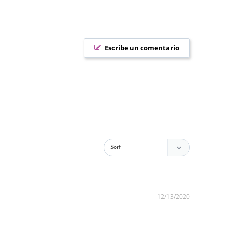
Escribe un comentario
12/13/2020