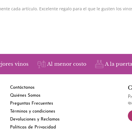
jores vinos
Al menor costo
A la puerta
C
Contáctanos
Quiénes Somos
P
q
Preguntas Frecuentes
Términos y condiciones
Devoluciones y Reclamos
Políticas de Privacidad