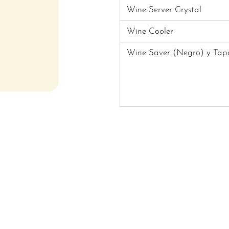
Wine Server Crystal
Wine Cooler
Wine Saver (Negro) y Tapó