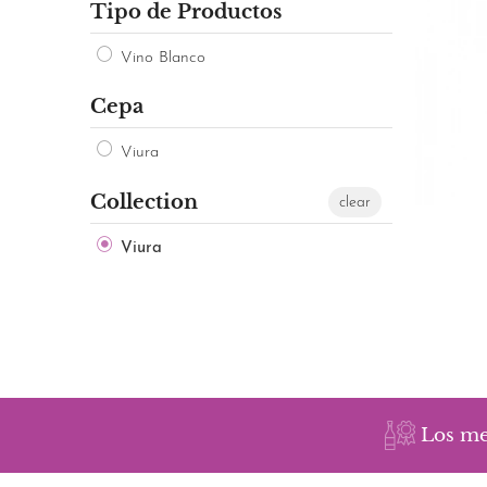
Tipo de Productos
Vino Blanco
Cepa
Viura
Collection
clear
Viura
Los me