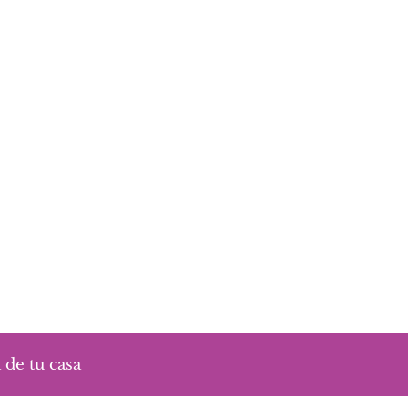
 de tu casa