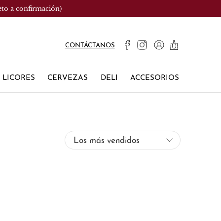
eto a confirmación)
CONTÁCTANOS
LICORES
CERVEZAS
DELI
ACCESORIOS